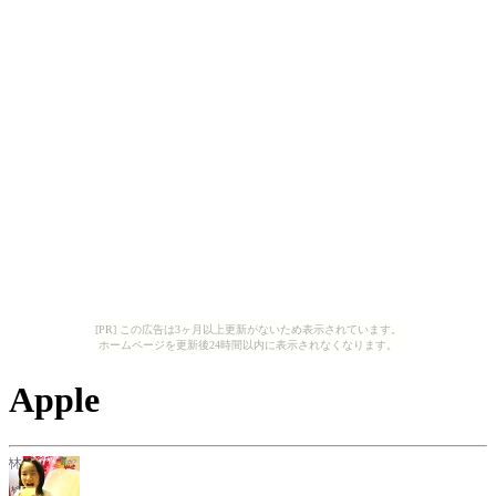
[PR] この広告は3ヶ月以上更新がないため表示されています。
ホームページを更新後24時間以内に表示されなくなります。
Apple