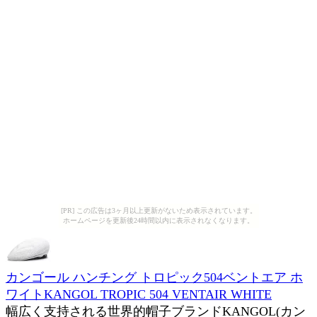
[PR] この広告は3ヶ月以上更新がないため表示されています。
ホームページを更新後24時間以内に表示されなくなります。
カンゴール ハンチング トロピック504ベントエア ホ
ワイトKANGOL TROPIC 504 VENTAIR WHITE
幅広く支持される世界的帽子ブランドKANGOL(カン