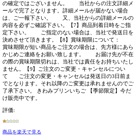
の確定ではございません。 当社からの注文詳細メ
ールで完了となります。詳細メールが届かない場合
は、ご一報下さい。 又、当社からの詳細メールの
内容を必ずご確認下さい。【7】商品到着日時をご指
定下さい。 ご指定のない場合は、当社で発送日を
決めさせて頂きます。【8】賞味期限について：
賞味期限が短い商品をご注文の場合は、先方様にあら
かじめご連絡をお願い致します。 お届け先が不在
の際の賞味期限切れは、当社では責任をお持ちいたし
ません。【9】ご注文のご変更・キャンセルについ
て ご注文の変更・キャンセルは発送日の3日前ま
でとなります。それ以降のご変更は承れませんのでご
了承下さい。 きわみプリンいちご 【季節限定】今だ
け販売中です。
評価:
商品を楽天で見る