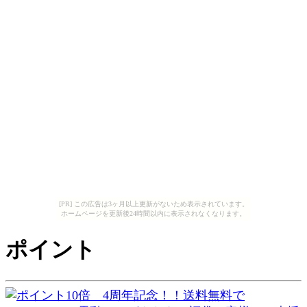
[PR] この広告は3ヶ月以上更新がないため表示されています。
ホームページを更新後24時間以内に表示されなくなります。
ポイント