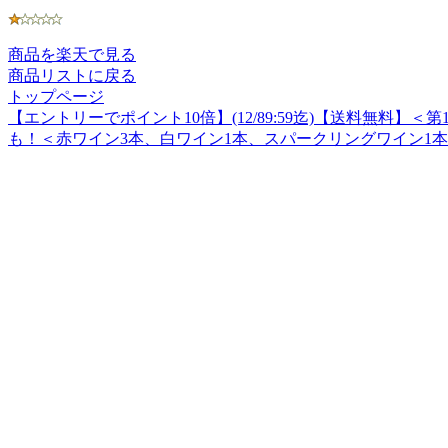
商品を楽天で見る
商品リストに戻る
トップページ
【エントリーでポイント10倍】(12/89:59迄)【送料無
も！＜赤ワイン3本、白ワイン1本、スパークリングワイン1