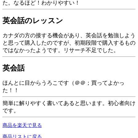
た。なるほど！わかりやすい！
英会話のレッスン
カナダの方の接する機会があり、英会話を勉強しよう
と思って購入したのですが、初期段階で購入するもの
ではなかったようです。リサーチ不足でした。
英会話
ほんとに目からうろこです（＠＠；買ってよかっ
た！！
簡単に解りやすく書いてあると思います。初心者向け
です。
商品を楽天で見る
商品リストに戻る