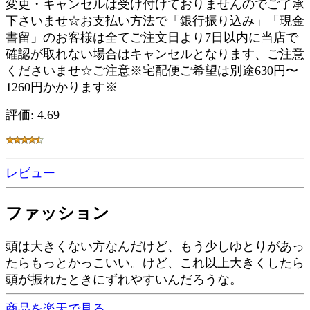
変更・キャンセルは受け付けておりませんのでご了承
下さいませ☆お支払い方法で「銀行振り込み」「現金
書留」のお客様は全てご注文日より7日以内に当店で
確認が取れない場合はキャンセルとなります、ご注意
くださいませ☆ご注意※宅配便ご希望は別途630円〜
1260円かかります※
評価: 4.69
レビュー
ファッション
頭は大きくない方なんだけど、もう少しゆとりがあっ
たらもっとかっこいい。けど、これ以上大きくしたら
頭が振れたときにずれやすいんだろうな。
商品を楽天で見る